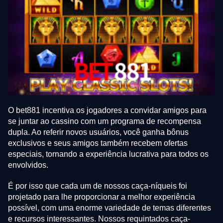
O bet881 incentiva os jogadores a convidar amigos para
se juntar ao cassino com um programa de recompensa
dupla. Ao referir novos usuários, você ganha bônus
exclusivos e seus amigos também recebem ofertas
especiais, tornando a experiência lucrativa para todos os
envolvidos.
É por isso que cada um de nossos caça-níqueis foi
projetado para lhe proporcionar a melhor experiência
possível, com uma enorme variedade de temas diferentes
e recursos interessantes. Nossos requintados caça-