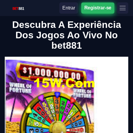
Entrar
Registrar-se
Descubra A Experiência
Dos Jogos Ao Vivo No
bet881