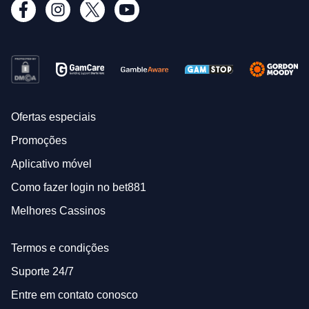
Ofertas especiais
Promoções
Aplicativo móvel
Como fazer login no bet881
Melhores Cassinos
Termos e condições
Suporte 24/7
Entre em contato conosco