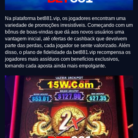
Na plataforma bet881.vip, os jogadores encontram uma
variedade de promoções irresistíveis. Começando com um
bônus de boas-vindas que dá aos novos usuários uma
vantagem inicial, até ofertas de cashback que devolvem
parte das perdas, cada jogador se sente valorizado. Além
disso, o plano de fidelidade da bet881.vip recompensa os
jogadores mais assíduos com benefícios exclusivos,
tornando cada aposta ainda mais empolgante.