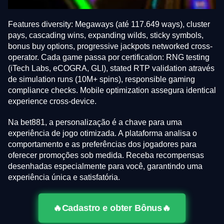
Features diversity: Megaways (até 117.649 ways), cluster
pays, cascading wins, expanding wilds, sticky symbols,
bonus buy options, progressive jackpots networked cross-
operator. Cada game passa por certification: RNG testing
(iTech Labs, eCOGRA, GLI), stated RTP validation através
de simulation runs (10M+ spins), responsible gaming
compliance checks. Mobile optimization assegura identical
experience cross-device.
Na bet881, a personalização é a chave para uma
experiência de jogo otimizada. A plataforma analisa o
comportamento e as preferências dos jogadores para
oferecer promoções sob medida. Receba recompensas
desenhadas especialmente para você, garantindo uma
experiência única e satisfatória.
🔥Cadastro e obter Bônus🔥